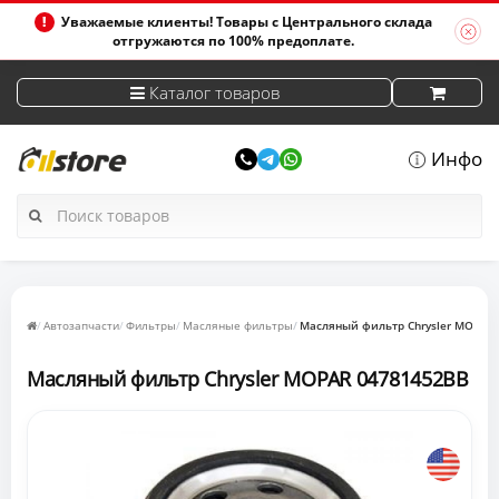
Уважаемые клиенты! Товары с Центрального склада
отгружаются по 100% предоплате.
Каталог товаров
Инфо
Автозапчасти
Фильтры
Масляные фильтры
Масляный фильтр Chrysler MOPAR
Масляный фильтр Chrysler MOPAR 04781452BB