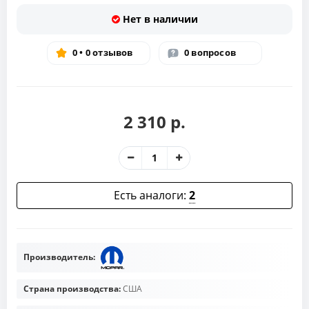
Нет в наличии
0 • 0 отзывов
0 вопросов
2 310 р.
Есть аналоги:
2
Производитель:
Страна производства:
США