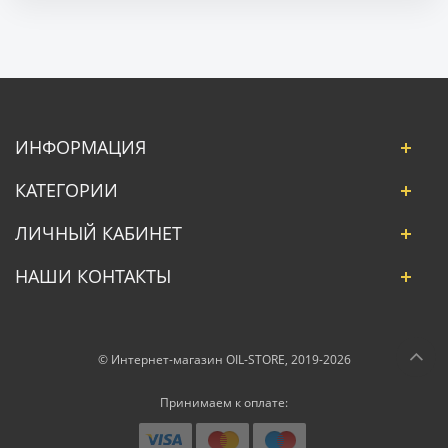
ИНФОРМАЦИЯ
КАТЕГОРИИ
ЛИЧНЫЙ КАБИНЕТ
НАШИ КОНТАКТЫ
© Интернет-магазин OIL-STORE, 2019-2026
Принимаем к оплате: