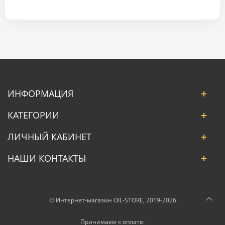
ИНФОРМАЦИЯ
КАТЕГОРИИ
ЛИЧНЫЙ КАБИНЕТ
НАШИ КОНТАКТЫ
© Интернет-магазин OIL-STORE, 2019-2026
Принимаем к оплате: