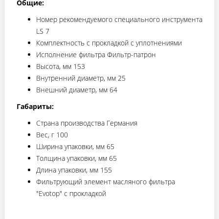
Общие:
Номер рекомендуемого специального инструмента
LS 7
Комплектность с прокладкой с уплотнениями
Исполнение фильтра Фильтр-патрон
Высота, мм 153
Внутренний диаметр, мм 25
Внешний диаметр, мм 64
Габариты:
Страна производства Германия
Вес, г 100
Ширина упаковки, мм 65
Толщина упаковки, мм 65
Длина упаковки, мм 155
Фильтрующий элемент масляного фильтра
"Evotop" с прокладкой