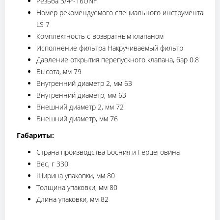
Резьба 3/4"-16UNF
Номер рекомендуемого специального инструмента
LS 7
Комплектность с возвратным клапаном
Исполнение фильтра Накручиваемый фильтр
Давление открытия перепускного клапана, бар 0.8
Высота, мм 79
Внутренний диаметр 2, мм 63
Внутренний диаметр, мм 63
Внешний диаметр 2, мм 72
Внешний диаметр, мм 76
Габариты:
Страна производства Босния и Герцеговина
Вес, г 330
Ширина упаковки, мм 80
Толщина упаковки, мм 80
Длина упаковки, мм 82