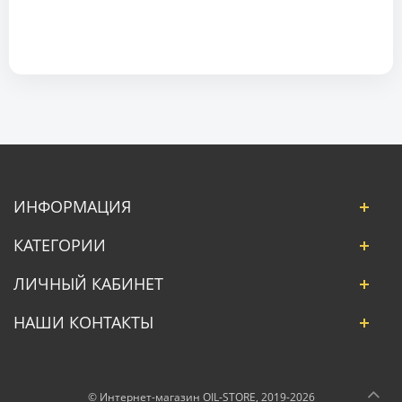
ИНФОРМАЦИЯ
КАТЕГОРИИ
ЛИЧНЫЙ КАБИНЕТ
НАШИ КОНТАКТЫ
© Интернет-магазин OIL-STORE, 2019-2026