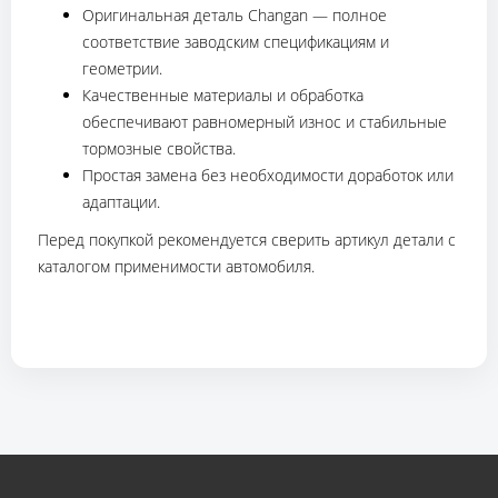
Оригинальная деталь Changan — полное
соответствие заводским спецификациям и
геометрии.
Качественные материалы и обработка
обеспечивают равномерный износ и стабильные
тормозные свойства.
Простая замена без необходимости доработок или
адаптации.
Перед покупкой рекомендуется сверить артикул детали с
каталогом применимости автомобиля.