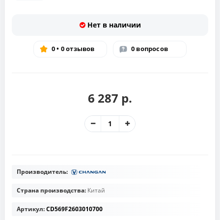
Нет в наличии
0 • 0 отзывов
0 вопросов
6 287 р.
Производитель:
Страна производства:
Китай
Артикул:
CD569F2603010700