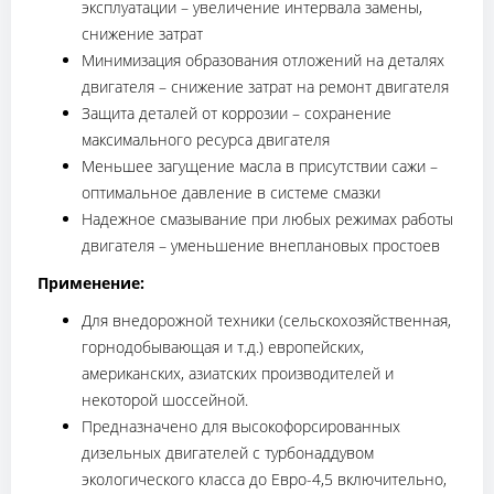
эксплуатации – увеличение интервала замены,
снижение затрат
Минимизация образования отложений на деталях
двигателя – снижение затрат на ремонт двигателя
Защита деталей от коррозии – сохранение
максимального ресурса двигателя
Меньшее загущение масла в присутствии сажи –
оптимальное давление в системе смазки
Надежное смазывание при любых режимах работы
двигателя – уменьшение внеплановых простоев
Применение:
Для внедорожной техники (сельскохозяйственная,
горнодобывающая и т.д.) европейских,
американских, азиатских производителей и
некоторой шоссейной.
Предназначено для высокофорсированных
дизельных двигателей с турбонаддувом
экологического класса до Евро-4,5 включительно,