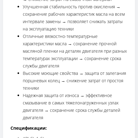
Улучшенная стабильность против окисления →
сохранение рабочих характеристик масла на всем
интервале замены → позволяет снижать затраты
на эксплуатацию техники
Отличные вязкостно-температурные
характеристики масла → сохранение прочной
масляной пленки на деталях двигателя при разных
температурах эксплуатации → сохранение срока
службы двигателя
Высокие моющие свойства → защита от залегания
поршневых колец → снижение затрат от простоя
техники
Надежная защита от износа → эффективное
смазывание в самых тяжелонагруженных узлах
двигателя → сохранение срока службы деталей
двигателя
Спецификации: