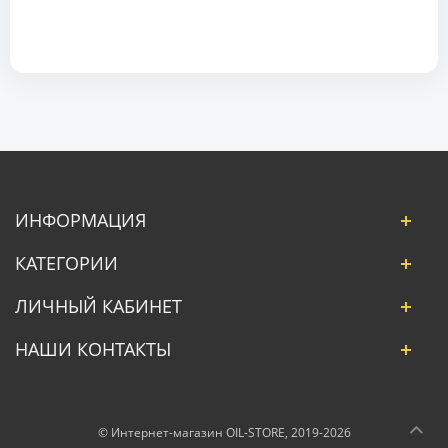
ИНФОРМАЦИЯ
КАТЕГОРИИ
ЛИЧНЫЙ КАБИНЕТ
НАШИ КОНТАКТЫ
© Интернет-магазин OIL-STORE, 2019-2026