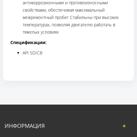
антикоррозионными и противоизносными
свойствами, обеспечивая максимальный
межремонтный пробег Стабильны при высоких
температурах, позволяя двигателю работать в
тяжелых условиях
Спецификации:
API SD/CB
ИНФОРМАЦИЯ