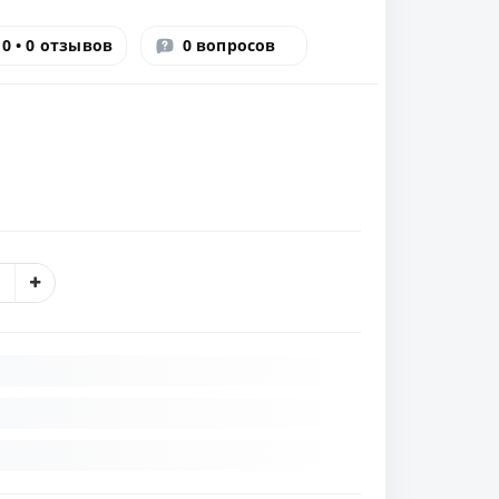
0 • 0 отзывов
0 вопросов