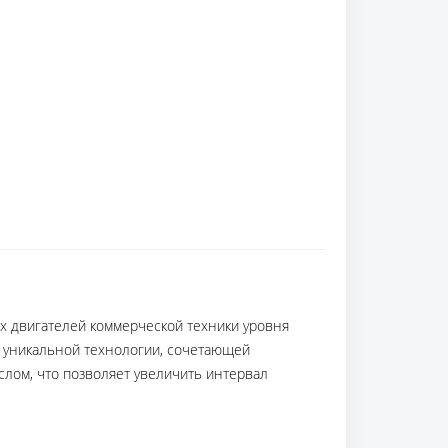
х двигателей коммерческой техники уровня
ве уникальной технологии, сочетающей
лом, что позволяет увеличить интервал