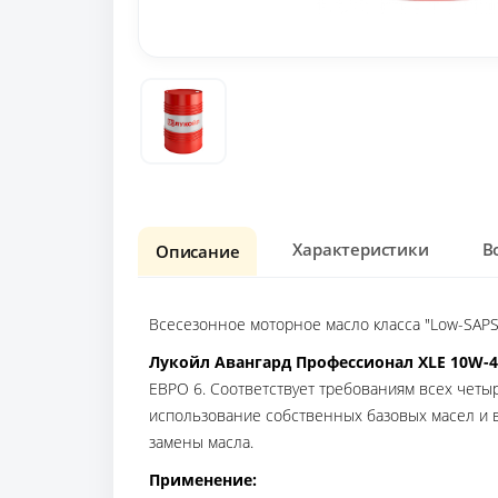
Характеристики
В
Описание
Всесезонное моторное масло класса "Low-SAPS
Лукойл Авангард Профессионал XLE 10W-
ЕВРО 6. Соответствует требованиям всех четыр
использование собственных базовых масел и 
замены масла.
Применение: