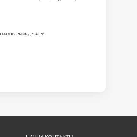
смазываемых деталей.