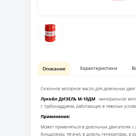
Характеристики
В
Описание
Сезонное моторное масло для дизельных двиг
Лукойл ДИЗЕЛЬ М-10ДМ
- минеральное мото
с турбонаддувом, работающих в тяжелых услов
Применение:
Может применяться в дизельных двигателях с
бульдозеры, тягачи), в дизель-генераторах, в