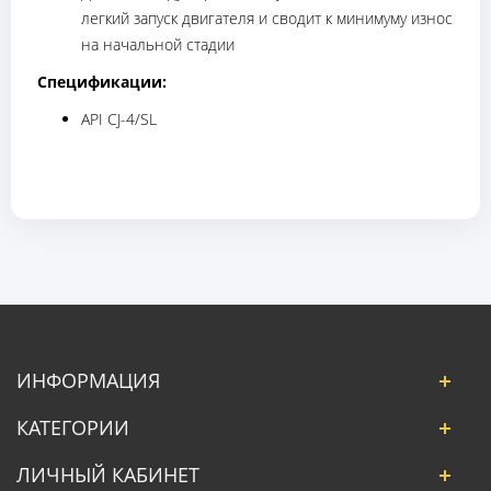
легкий запуск двигателя и сводит к минимуму износ
на начальной стадии
Спецификации:
API CJ-4/SL
ИНФОРМАЦИЯ
КАТЕГОРИИ
ЛИЧНЫЙ КАБИНЕТ