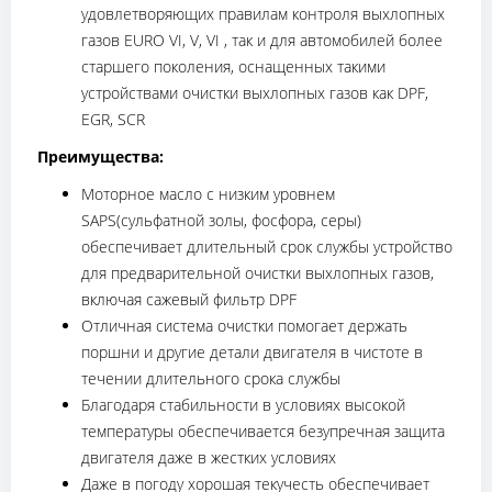
удовлетворяющих правилам контроля выхлопных
газов EURO VI, V, VI , так и для автомобилей более
старшего поколения, оснащенных такими
устройствами очистки выхлопных газов как DPF,
EGR, SCR
Преимущества:
Моторное масло с низким уровнем
SAPS(сульфатной золы, фосфора, серы)
обеспечивает длительный срок службы устройство
для предварительной очистки выхлопных газов,
включая сажевый фильтр DPF
Отличная система очистки помогает держать
поршни и другие детали двигателя в чистоте в
течении длительного срока службы
Благодаря стабильности в условиях высокой
температуры обеспечивается безупречная защита
двигателя даже в жестких условиях
Даже в погоду хорошая текучесть обеспечивает