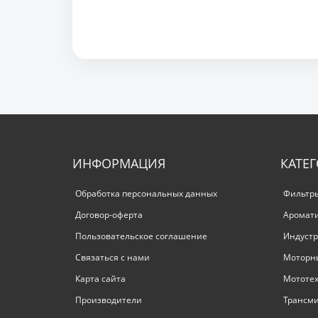
ИНФОРМАЦИЯ
КАТЕ
Обработка персональных данных
Фильтр
Договор-оферта
Аромат
Пользовательское соглашение
Индустр
Связаться с нами
Моторн
Карта сайта
Мототе
Производители
Трансм