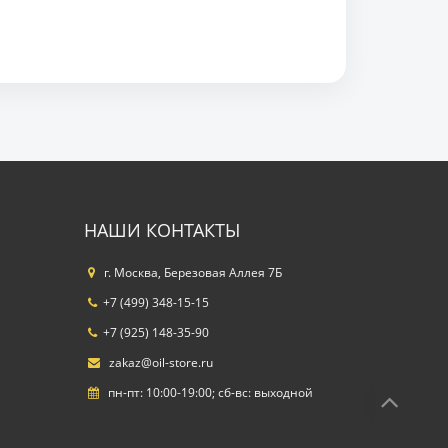
НАШИ КОНТАКТЫ
г. Москва, Березовая Аллея 7Б
+7 (499) 348-15-15
+7 (925) 148-35-90
zakaz@oil-store.ru
пн-пт: 10:00-19:00; сб-вс: выходной