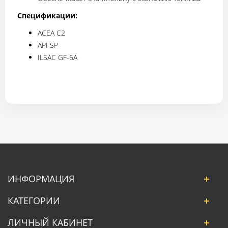
Спецификации:
ACEA C2
API SP
ILSAC GF-6A
ИНФОРМАЦИЯ
КАТЕГОРИИ
ЛИЧНЫЙ КАБИНЕТ