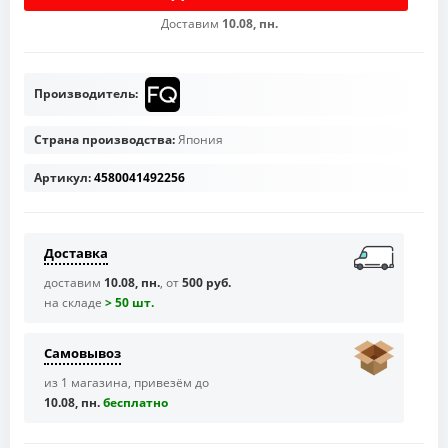
Доставим
10.08, пн.
Производитель:
Страна производства:
Япония
Артикул:
4580041492256
Доставка
доставим
10.08, пн.
, от
500 руб.
на складе
> 50 шт.
Самовывоз
из 1 магазина, привезём до
10.08, пн.
бесплaтно