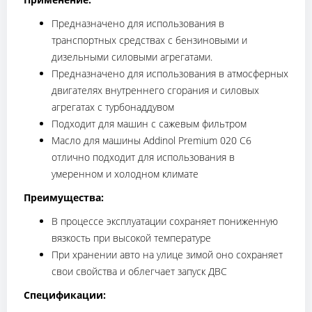
Предназначено для использования в
транспортных средствах с бензиновыми и
дизельными силовыми агрегатами.
Предназначено для использования в атмосферных
двигателях внутреннего сгорания и силовых
агрегатах с турбонаддувом
Подходит для машин с сажевым фильтром
Масло для машины Addinol Premium 020 C6
отлично подходит для использования в
умеренном и холодном климате
Преимущества:
В процессе эксплуатации сохраняет пониженную
вязкость при высокой температуре
При хранении авто на улице зимой оно сохраняет
свои свойства и облегчает запуск ДВС
Спецификации: