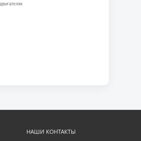
 двигателях
НАШИ КОНТАКТЫ