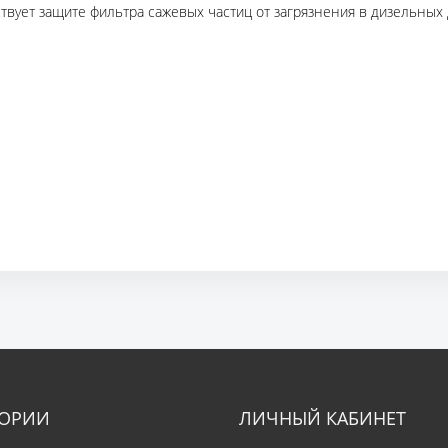
твует защите фильтра сажевых частиц от загрязнения в дизельных
ГОРИИ
ЛИЧНЫЙ КАБИНЕТ