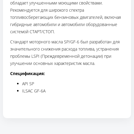
обладает улучшенными моющими свойствами.
Рекомендуется для широкого спектра
топливосберегающих бензиновых двигателей, включая
гибридные автомобили и автомобили оборудованные
системой СТАРТ/СТОП.
Стандарт моторного масла SP/GF-6 был разработан для
значительного снижения расхода топлива, устранения
проблемы LSPI (Преждевременной детонации) при
улучшении основных характеристик масла.
Спецификация:
API SP
ILSAC GF-6A