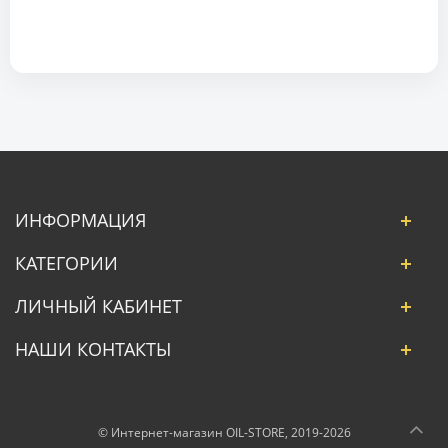
ИНФОРМАЦИЯ
КАТЕГОРИИ
ЛИЧНЫЙ КАБИНЕТ
НАШИ КОНТАКТЫ
© Интернет-магазин OIL-STORE, 2019-2026