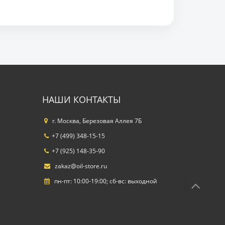
НАШИ КОНТАКТЫ
г. Москва, Березовая Аллея 7Б
+7 (499) 348-15-15
+7 (925) 148-35-90
zakaz@oil-store.ru
пн-пт: 10:00-19:00; сб-вс: выходной