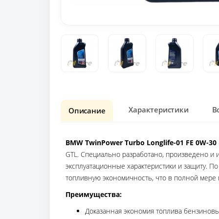
Характеристики
В
Описание
BMW TwinPower Turbo Longlife-01 FE 0W-30
GTL. Специально разработано, произведено и 
эксплуатационные характеристики и защиту. П
топливную экономичность, что в полной мере 
Преимущества:
Доказанная экономия топлива бензиновы