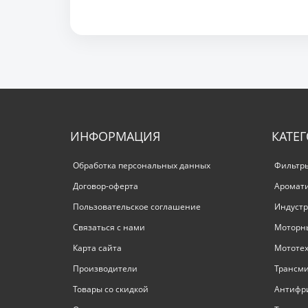
ИНФОРМАЦИЯ
КАТЕ
Обработка персональных данных
Фильтр
Договор-оферта
Аромат
Пользовательское соглашение
Индустр
Связаться с нами
Моторн
Карта сайта
Мототе
Производители
Трансм
Товары со скидкой
Антифр