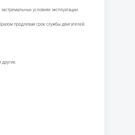
 экстремальных условиях эксплуатации.
бразом продлевая срок службы двигателей.
 другие.