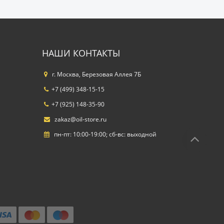
НАШИ КОНТАКТЫ
г. Москва, Березовая Аллея 7Б
+7 (499) 348-15-15
+7 (925) 148-35-90
zakaz@oil-store.ru
пн-пт: 10:00-19:00; сб-вс: выходной