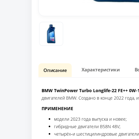
Характеристики
В
Описание
BMW TwinPower Turbo Longlife-22 FE++ 0W-
двигателей BMW. Создано в конце 2022 года,
ПРИМЕНЕНИЕ
модели 2023 года выпуска и новее;
гибридные двигатели B58N 48V;
четырёх‑и шестицилиндровые двигатели 