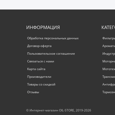
ИНФОРМАЦИЯ
КАТЕ
Обработка персональных данных
Фильтр
Договор-оферта
Аромат
Пользовательское соглашение
Индустр
Связаться с нами
Моторн
Карта сайта
Мототе
Производители
Трансм
Товары со скидкой
Антифр
Отзывы
Тормозн
© Интернет-магазин OIL-STORE, 2019-2026