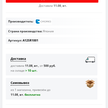
Доставим
11.08, вт.
Производитель:
Страна производства:
Япония
Артикул:
A12SR1001
Доставка
доставим
11.08, вт.
, от
500 руб.
на складе
> 10 шт.
Самовывоз
из 1 магазина, привезём до
11.08, вт.
бесплaтно