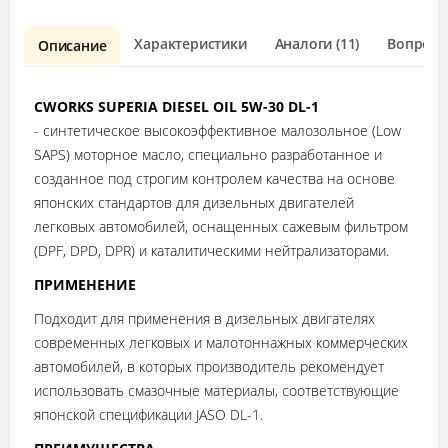
Характеристики
Аналоги (11)
Вопрос о
Описание
CWORKS SUPERIA DIESEL OIL 5W-30 DL-1
- синтетическое высокоэффективное малозольное (Low
SAPS) моторное масло, специально разработанное и
созданное под строгим контролем качества на основе
японских стандартов для дизельных двигателей
легковых автомобилей, оснащенных сажевым фильтром
(DPF, DPD, DPR) и каталитическими нейтрализаторами.
ПРИМЕНЕНИЕ
Подходит для применения в дизельных двигателях
современных легковых и малотоннажных коммерческих
автомобилей, в которых производитель рекомендует
использовать смазочные материалы, соответствующие
японской спецификации JASO DL-1.