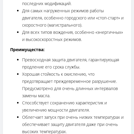
последних модификаций.
Для самых нагруженных режимов работы
двигателя, особенно городского или «стоп-старт» и
скоростного (магистрального).
Для всех типов вождения, особенно «энергичных»
и высокоскоростных режимов.
Преимущества:
Превосходная защита двигателя, гарантирующая
продление его срока службы.
Хорошая стойкость к окислению, что
предотвращает преждевременное разрушение.
Предусмотрено для очень длинных интервалов
замены масла.
Способствует сохранению характеристик и
увеличению мощности двигателя.
Облегчает запуск при очень низких температурах и
обеспечивает защиту двигателя даже при очень
высоких температурах.