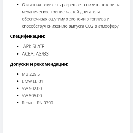
Отличная текучесть разрешает снизить потери на
механическое трение частей двигателя,
обеспечивая ощутимую экономию топлива и
способствуя снижению выпуска СО2 в атмосферу.
Спецификации:
API: SL/CF
ACEA: A3/B3
Допуски и рекомендации:
MB 229.5
BMW LL-01
VW 502.00
VW 505.00
Renault RN 0700