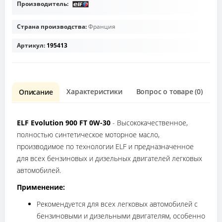
Производитель:
Страна производства:
Франция
Артикул:
195413
Характеристики
Вопрос о товаре (0)
О
Описание
ELF Evolution 900 FT 0W-30
- Высококачественное,
полностью синтетическое моторное масло,
производимое по технологии ELF и предназначенное
для всех бензиновых и дизельных двигателей легковых
автомобилей.
Применение:
Рекомендуется для всех легковых автомобилей с
бензиновыми и дизельными двигателям, особенно