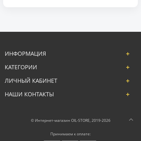
ИНФОРМАЦИЯ
КАТЕГОРИИ
ЛИЧНЫЙ КАБИНЕТ
НАШИ КОНТАКТЫ
© Интернет-магазин OIL-STORE, 2019-2026
Принимаем к оплате: