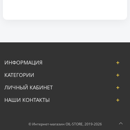
ИНФОРМАЦИЯ
КАТЕГОРИИ
ЛИЧНЫЙ КАБИНЕТ
НАШИ КОНТАКТЫ
© Интернет-магазин OIL-STORE, 2019-2026