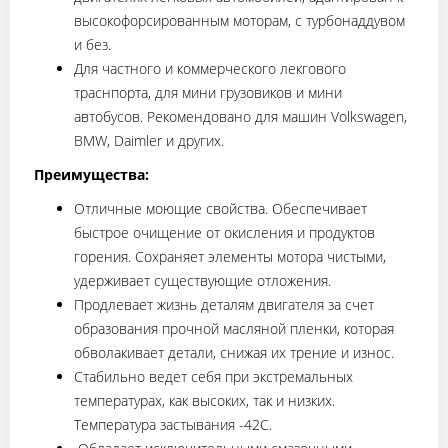
высокофорсированным моторам, с турбонаддувом
и без.
Для частного и коммерческого лекгового
траснпорта, для мини грузовиков и мини
автобусов. Рекомендовано для машин Volkswagen,
BMW, Daimler и других.
Преимущества:
Отличные моющие свойства. Обеспечивает
быстрое очищение от окисления и продуктов
горения. Сохраняет элементы мотора чистыми,
удерживает существующие отложения.
Продлевает жизнь деталям двигателя за счет
образования прочной масляной пленки, которая
обволакивает детали, снижая их трение и износ.
Стабильно ведет себя при экстремальных
температурах, как высоких, так и низких.
Температура застывания -42C.