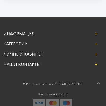
ИНФОРМАЦИЯ
КАТЕГОРИИ
ЛИЧНЫЙ КАБИНЕТ
НАШИ КОНТАКТЫ
© Интернет-магазин OIL-STORE, 2019-2026
Принимаем к оплате: