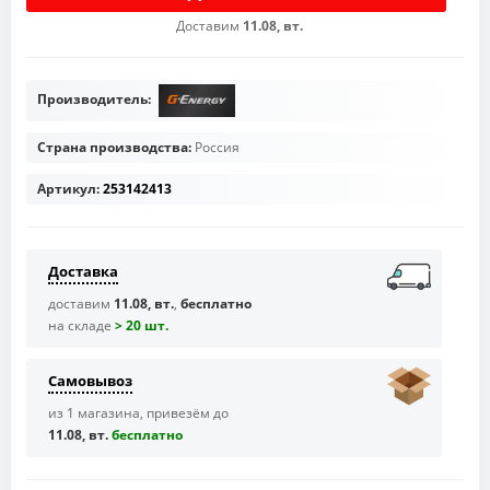
Доставим
11.08, вт.
Производитель:
Страна производства:
Россия
Артикул:
253142413
Доставка
доставим
11.08, вт.
,
бесплатно
на складе
> 20 шт.
Самовывоз
из 1 магазина, привезём до
11.08, вт.
бесплaтно