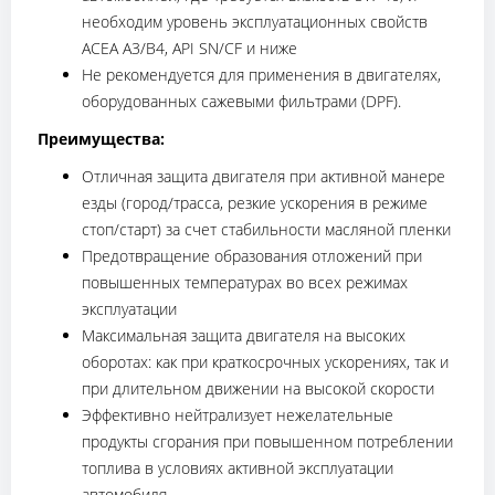
необходим уровень эксплуатационных свойств
ACEA A3/B4, API SN/CF и ниже
Не рекомендуется для применения в двигателях,
оборудованных сажевыми фильтрами (DPF).
Преимущества:
Отличная защита двигателя при активной манере
езды (город/трасса, резкие ускорения в режиме
стоп/старт) за счет стабильности масляной пленки
Предотвращение образования отложений при
повышенных температурах во всех режимах
эксплуатации
Максимальная защита двигателя на высоких
оборотах: как при краткосрочных ускорениях, так и
при длительном движении на высокой скорости
Эффективно нейтрализует нежелательные
продукты сгорания при повышенном потреблении
топлива в условиях активной эксплуатации
автомобиля