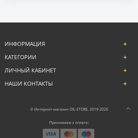
ИНФОРМАЦИЯ
КАТЕГОРИИ
ЛИЧНЫЙ КАБИНЕТ
НАШИ КОНТАКТЫ
© Интернет-магазин OIL-STORE, 2019-2026
Принимаем к оплате: