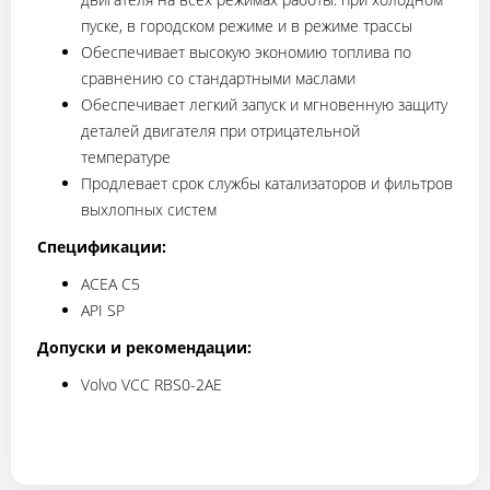
пуске, в городском режиме и в режиме трассы
Обеспечивает высокую экономию топлива по
сравнению со стандартными маслами
Обеспечивает легкий запуск и мгновенную защиту
деталей двигателя при отрицательной
температуре
Продлевает срок службы катализаторов и фильтров
выхлопных систем
Спецификации:
ACEA С5
API SP
Допуски и рекомендации:
Volvo VCC RBS0-2AE