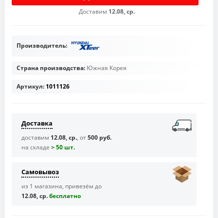
Доставим
12.08, ср.
Производитель:
Страна производства:
Южная Корея
Артикул:
1011126
Доставка
доставим
12.08, ср.
, от
500 руб.
на складе
> 50 шт.
Самовывоз
из 1 магазина, привезём до
12.08, ср.
бесплaтно