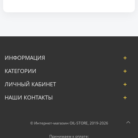
ИНФОРМАЦИЯ
КАТЕГОРИИ
ЛИЧНЫЙ КАБИНЕТ
НАШИ КОНТАКТЫ
© Интернет-магазин OIL-STORE, 2019-2026
Принимаем к оплате: