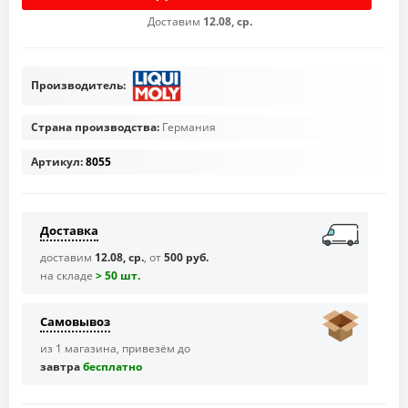
Доставим
12.08, ср.
Производитель:
Страна производства:
Германия
Артикул:
8055
Доставка
доставим
12.08, ср.
, от
500 руб.
на складе
> 50 шт.
Самовывоз
из 1 магазина, привезём до
завтра
бесплaтно