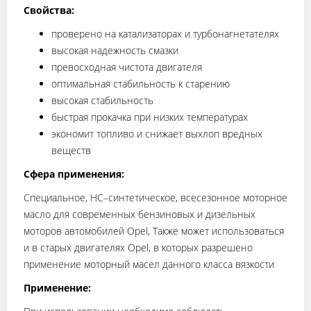
Свойства:
проверено на катализаторах и турбонагнетателях
высокая надежность смазки
превосходная чистота двигателя
оптимальная стабильность к старению
высокая стабильность
быстрая прокачка при низких температурах
экономит топливо и снижает выхлоп вредных
веществ
Сфера применения:
Специальное, HC–синтетическое, всесезонное моторное
масло для современных бензиновых и дизельных
моторов автомобилей Opel, Также может использоваться
и в старых двигателях Opel, в которых разрешено
применение моторный масел данного класса вязкости
Применение: