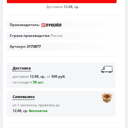
Доставим
12.08, ср.
Производитель:
Страна производства:
Россия
Артикул:
3173877
Доставка
доставим
12.08, ср.
, от
500 руб.
на складе
> 50 шт.
Самовывоз
из 1 магазина, привезём до
12.08, ср.
бесплaтно