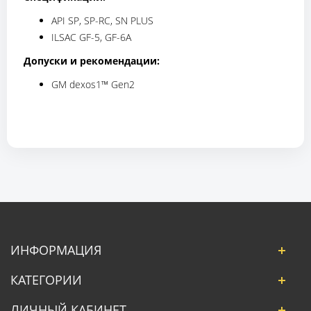
API SP, SP-RC, SN PLUS
ILSAC GF-5, GF-6A
Допуски и рекомендации:
GM dexos1™ Gen2
ИНФОРМАЦИЯ
КАТЕГОРИИ
ЛИЧНЫЙ КАБИНЕТ