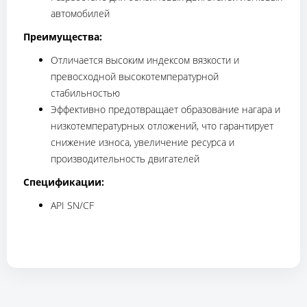
автомобилей
Преимущества:
Отличается высоким индексом вязкости и
превосходной высокотемпературной
стабильностью
Эффективно предотвращает образование нагара и
низкотемпературных отложений, что гарантирует
снижение износа, увеличение ресурса и
производительность двигателей
Спецификации:
API SN/CF