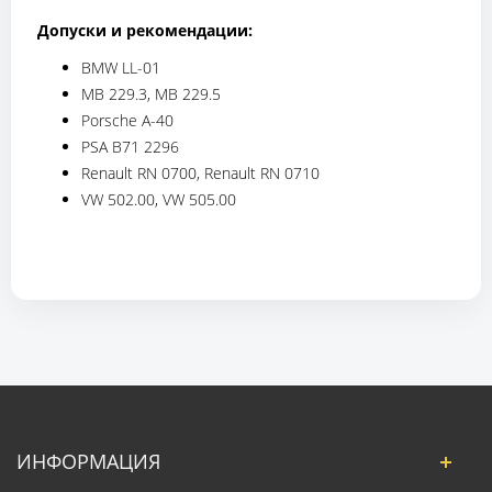
Допуски и рекомендации:
BMW LL-01
MB 229.3, MB 229.5
Porsche A-40
PSA B71 2296
Renault RN 0700, Renault RN 0710
VW 502.00, VW 505.00
ИНФОРМАЦИЯ