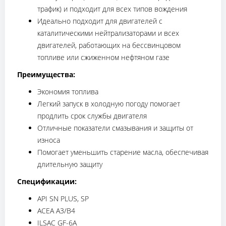
трафик) и подходит для всех типов вождения
Идеально подходит для двигателей с
каталитическими нейтрализаторами и всех
двигателей, работающих на бессвинцовом
топливе или сжиженном нефтяном газе
Преимущества:
Экономия топлива
Легкий запуск в холодную погоду помогает
продлить срок службы двигателя
Отличные показатели смазывания и защиты от
износа
Помогает уменьшить старение масла, обеспечивая
длительную защиту
Спецификации:
API SN PLUS, SP
ACEA A3/B4
ILSAC GF-6A