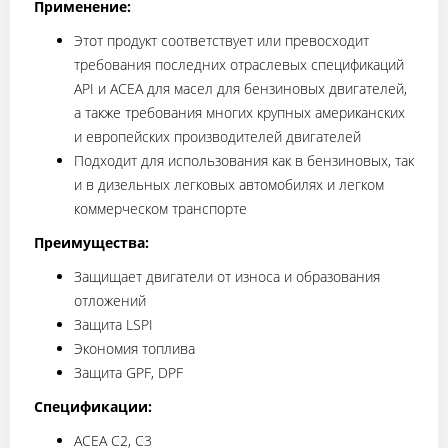
Применение:
Этот продукт соответствует или превосходит
требования последних отраслевых спецификаций
API и ACEA для масел для бензиновых двигателей,
а также требования многих крупных американских
и европейских производителей двигателей
Подходит для использования как в бензиновых, так
и в дизельных легковых автомобилях и легком
коммерческом транспорте
Преимущества:
Защищает двигатели от износа и образования
отложений
Защита LSPI
Экономия топлива
Защита GPF, DPF
Спецификации:
ACEA C2, C3