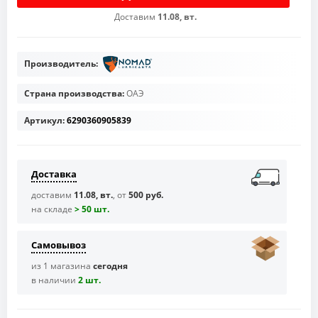
Доставим
11.08, вт.
Производитель:
Страна производства:
ОАЭ
Артикул:
6290360905839
Доставка
доставим
11.08, вт.
, от
500 руб.
на складе
> 50 шт.
Самовывоз
из 1 магазина
сегодня
в наличии
2 шт.