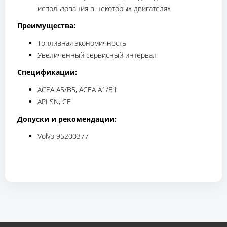
использования в некоторых двигателях
Преимущества:
Топливная экономичность
Увеличенный сервисный интервал
Спецификации:
ACEA A5/B5, ACEA A1/B1
API SN, CF
Допуски и рекомендации:
Volvo 95200377