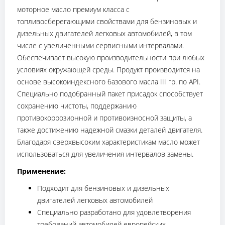
моторное масло премиум класса с
топливосберегающими свойствами для бензиновых и
дизельных двигателей легковых автомобилей, в том
числе с увеличенными сервисными интервалами.
Обеспечивает высокую производительности при любых
условиях окружающей среды. Продукт производится на
основе высокоиндексного базового масла III гр. по API.
Специально подобранный пакет присадок способствует
сохранению чистоты, поддержанию
противокоррозионной и противоизносной защиты, а
также достижению надежной смазки деталей двигателя.
Благодаря сверхвысоким характеристикам масло может
использоваться для увеличения интервалов замены.
Применение:
Подходит для бензиновых и дизельных
двигателей легковых автомобилей
Специально разработано для удовлетворения
требований автомобилей европейских