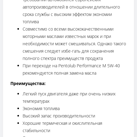
автопроизводителей в отношении длительного
срока службы с высоким эффектом экономии
топлива
Совместимо со всеми высококачественными
моторными маслами известных марок и при
необходимости может смешиваться. Однако такого
смешения следует избе-гать для сохранения
полного спектра преимуществ продукта
При переходе на Pentolub Performance M 5W-40
рекомендуется полная замена масла
Преимущества:
Легкий пуск двигателя даже при очень низких
температурах
Экономия топлива
Высокий запас производительности
Хорошие термическая и окислительная
стабильности