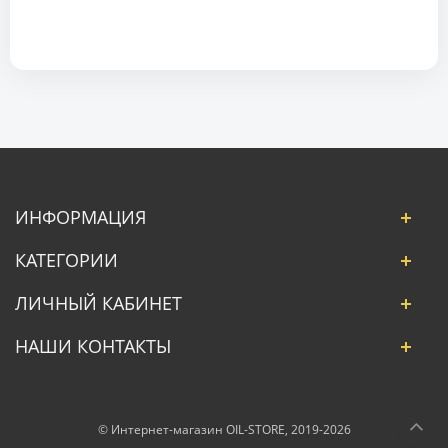
ИНФОРМАЦИЯ
КАТЕГОРИИ
ЛИЧНЫЙ КАБИНЕТ
НАШИ КОНТАКТЫ
© Интернет-магазин OIL-STORE, 2019-2026