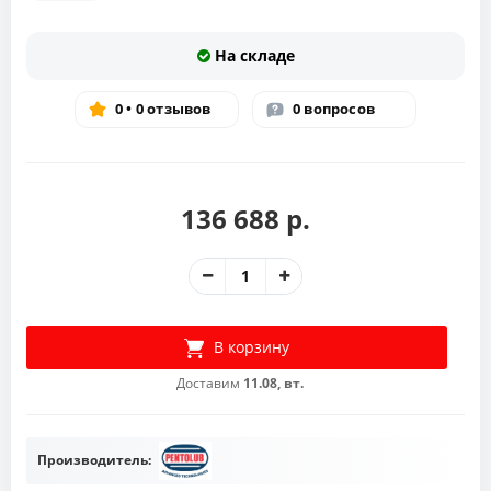
На складе
0 • 0 отзывов
0 вопросов
136 688 р.
В корзину
Доставим
11.08, вт.
Производитель: