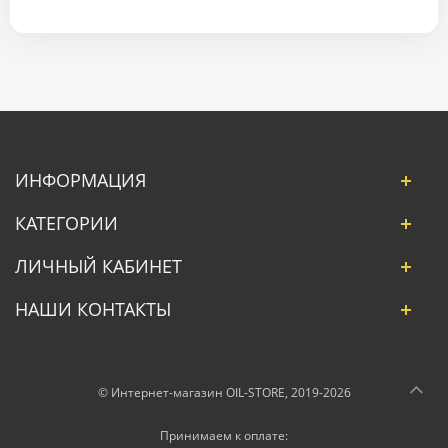
ИНФОРМАЦИЯ
КАТЕГОРИИ
ЛИЧНЫЙ КАБИНЕТ
НАШИ КОНТАКТЫ
© Интернет-магазин OIL-STORE, 2019-2026
Принимаем к оплате: