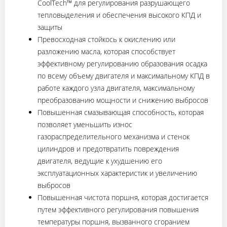
CoolTech™ для регулирования разрушающего
тепловыделения и обеспечения высокого КПД и
защиты
Превосходная стойкось к окислению или
разложению масла, которая способствует
эффективному регулированию образования осадка
по всему объему двигателя и максимальному КПД в
работе каждого узла двигателя, максимальному
преобразованию мощности и снижению выбросов
Повышенная смазывающая способность, которая
позволяет уменьшить износ
газораспределительного механизма и стенок
цилиндров и предотвратить повреждения
двигателя, ведущие к ухудшению его
эксплуатационных характеристик и увеличению
выбросов
Повышенная чистота поршня, которая достигается
путем эффективного регулирования повышения
температуры поршня, вызванного сгоранием