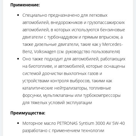
Применение:
Специально предназначено для легковых
автомобилей, внедорожников и грузопассажирских
автомобилей, в которых используются бензиновые
двигатели с турбонаддувом и прямым впрыском, а
также дизельные двигатели, такие как у Mercedes-
Benz, Volkswagen (см. руководство пользователя)
Оно также подходит для автомобилей, работающих
на биотопливе, и автомобилей, которые оснащены
системой доочистки выхлопных газов и
устройствами контроля выбросов, такими как
каталитические нейтрализаторы, топливные
форсунки, мультиклапаны или турбокомпрессоры
для тяжелых условий эксплуатации
Преимущества:
Моторное масло PETRONAS Syntium 3000 AV 5W-40
разработано с применением технологии