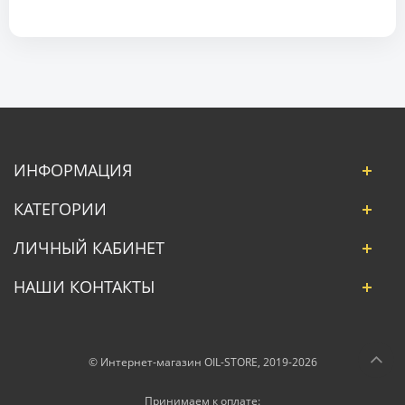
ИНФОРМАЦИЯ
КАТЕГОРИИ
ЛИЧНЫЙ КАБИНЕТ
НАШИ КОНТАКТЫ
© Интернет-магазин OIL-STORE, 2019-2026
Принимаем к оплате: