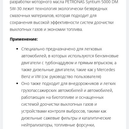
разработки моторного масла PETRONAS Syntium 5000 DM
5W-30 лежит технология экологически безвредных
смазочных материалов, которая подходит для
сохранения высокой эффективности систем доочистки
выхлопных газов и экономии топлива.
Применение:
Специально предназначено для легковых
автомобилей, в которых используются бензиновые
двигатели с турбонаддувом и прямым впрыском, а
также дизельные двигатели, такие как у Mercedes
Benz и VW (см. руководство пользователя)
Оно также подходит для внедорожников и легких
грузопассажирских автомобилей и автомобилей,
работающих на биотопливе и оснащенных
системой доочистки выхлопных газов и
устройствами контроля выбросов, такими как
дизельные сажевые фильтры и каталитические
нейтрализаторы, топливные форсунки,