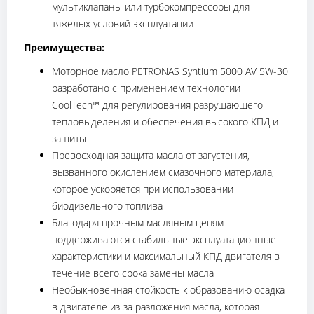
мультиклапаны или турбокомпрессоры для
тяжелых условий эксплуатации
Преимущества:
Моторное масло PETRONAS Syntium 5000 AV 5W-30
разработано с применением технологии
CoolTech™ для регулирования разрушающего
тепловыделения и обеспечения высокого КПД и
защиты
Превосходная защита масла от загустения,
вызванного окислением смазочного материала,
которое ускоряется при использовании
биодизельного топлива
Благодаря прочным масляным цепям
поддерживаются стабильные эксплуатационные
характеристики и максимальный КПД двигателя в
течение всего срока замены масла
Необыкновенная стойкость к образованию осадка
в двигателе из-за разложения масла, которая