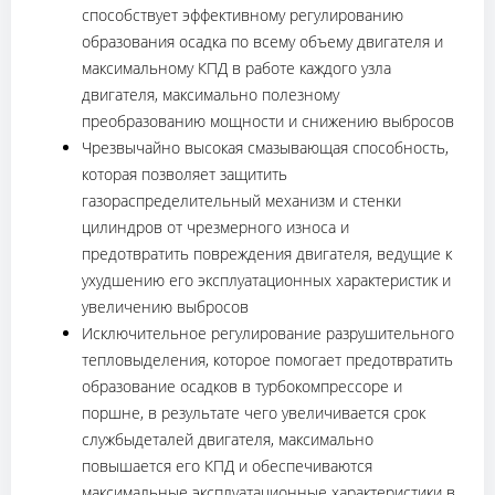
способствует эффективному регулированию
образования осадка по всему объему двигателя и
максимальному КПД в работе каждого узла
двигателя, максимально полезному
преобразованию мощности и снижению выбросов
Чрезвычайно высокая смазывающая способность,
которая позволяет защитить
газораспределительный механизм и стенки
цилиндров от чрезмерного износа и
предотвратить повреждения двигателя, ведущие к
ухудшению его эксплуатационных характеристик и
увеличению выбросов
Исключительное регулирование разрушительного
тепловыделения, которое помогает предотвратить
образование осадков в турбокомпрессоре и
поршне, в результате чего увеличивается срок
службыдеталей двигателя, максимально
повышается его КПД и обеспечиваются
максимальные эксплуатационные характеристики в