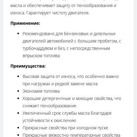
масла и обеспечивает защиту от пенообразования и
износа. Гарантирует чистоту двигателя.
Применение:
Рекомендовано для бензиновых и дизельных
двигателей автомобилей с большим пробегом, с
турбонаддувом и без, с непосредственным
впрыском топлива
Преимущества:
Высокая защита от износа, что особенно важно
при нагрузках и редкой замене масла
Экономия топлива
Хорошие детергентные и моющие свойства, что
снижает пенообразование
Увеличенный срок службы масла благодаря
устойчивости к окислению
Прекрасные свойства при холодном пуске
Прекрасные вязкостно-температурные свойства