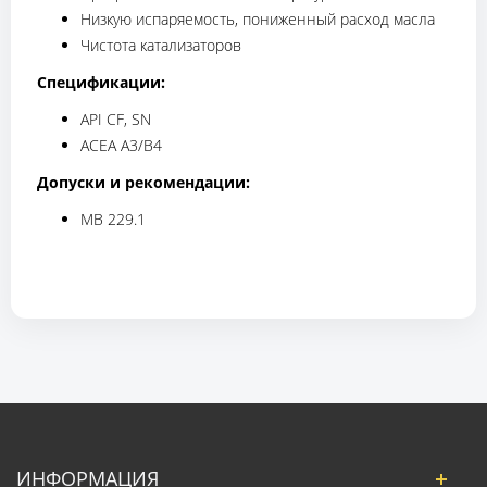
Низкую испаряемость, пониженный расход масла
Чистота катализаторов
Спецификации:
API CF, SN
ACEA A3/B4
Допуски и рекомендации:
MB 229.1
ИНФОРМАЦИЯ