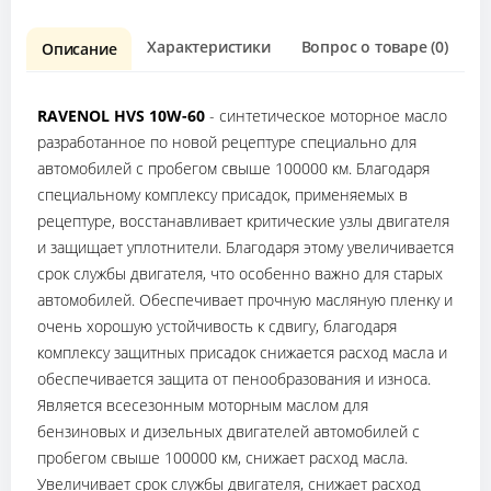
Характеристики
Вопрос о товаре (0)
О
Описание
RAVENOL HVS 10W-60
- синтетическое моторное масло
разработанное по новой рецептуре специально для
автомобилей с пробегом свыше 100000 км. Благодаря
специальному комплексу присадок, применяемых в
рецептуре, восстанавливает критические узлы двигателя
и защищает уплотнители. Благодаря этому увеличивается
срок службы двигателя, что особенно важно для старых
автомобилей. Обеспечивает прочную масляную пленку и
очень хорошую устойчивость к сдвигу, благодаря
комплексу защитных присадок снижается расход масла и
обеспечивается защита от пенообразования и износа.
Является всесезонным моторным маслом для
бензиновых и дизельных двигателей автомобилей с
пробегом свыше 100000 км, снижает расход масла.
Увеличивает срок службы двигателя, снижает расход