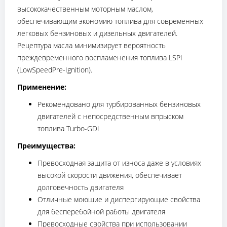
высококачественным моторным маслом,
обеспечивающим экономию топлива для современных
легковых бензиновых и дизельных двигателей.
Рецептура масла минимизирует вероятность
преждевременного воспламенения топлива LSPI
(LowSpeedPre-Ignition).
Применение:
Рекомендовано для турбированных бензиновых
двигателей с непосредственным впрыском
топлива Turbo-GDI
Преимущества:
Превосходная защита от износа даже в условиях
высокой скорости движения, обеспечивает
долговечность двигателя
Отличные моющие и диспергирующие свойства
для бесперебойной работы двигателя
Превосходные свойства при использовании