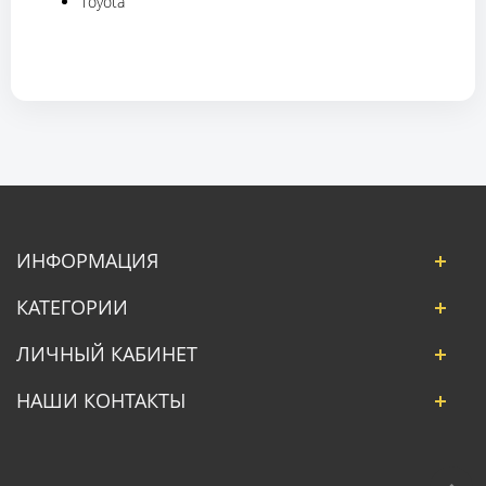
Toyota
ИНФОРМАЦИЯ
КАТЕГОРИИ
ЛИЧНЫЙ КАБИНЕТ
НАШИ КОНТАКТЫ