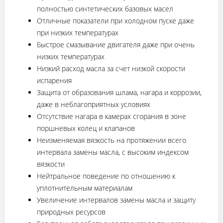
полностью синтетических базовых масел
Отличные показатели при холодном пуске даже
при низких температурах
Быстрое смазывание двигателя даже при очень
низких температурах
Низкий расход масла за счет низкой скорости
испарения
Защита от образования шлама, нагара и коррозии,
даже в неблагоприятных условиях
Отсутствие нагара в камерах сгорания в зоне
поршневых колец и клапанов
Неизменяемая вязкость на протяжении всего
интервала замены масла, с высоким индексом
вязкости
Нейтральное поведение по отношению к
уплотнительным материалам
Увеличение интервалов замены масла и защиту
природных ресурсов