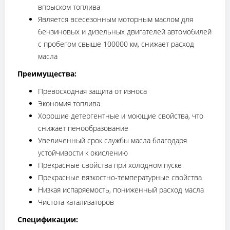
впрыском топлива
Является всесезонным моторным маслом для
бензиновых и дизельных двигателей автомобилей
с пробегом свыше 100000 км, снижает расход
масла
Преимущества:
Превосходная защита от износа
Экономия топлива
Хорошие детергентные и моющие свойства, что
снижает пенообразование
Увеличенный срок службы масла благодаря
устойчивости к окислению
Прекрасные свойства при холодном пуске
Прекрасные вязкостно-температурные свойства
Низкая испаряемость, пониженный расход масла
Чистота катализаторов
Спецификации: