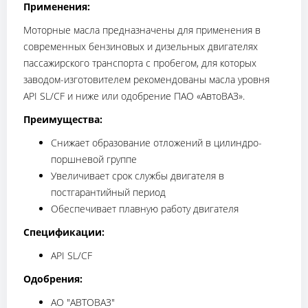
Применения:
Моторные масла предназначены для применения в
современных бензиновых и дизельных двигателях
пассажирского транспорта с пробегом, для которых
заводом-изготовителем рекомендованы масла уровня
API SL/CF и ниже или одобрение ПАО «АвтоВАЗ».
Преимущества:
Снижает образование отложений в цилиндро-
поршневой группе
Увеличивает срок службы двигателя в
постгарантийный период
Обеспечивает плавную работу двигателя
Спецификации:
API SL/CF
Одобрения:
АО "АВТОВАЗ"