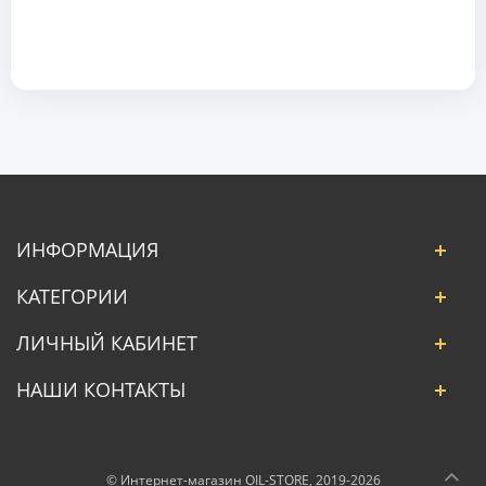
ИНФОРМАЦИЯ
КАТЕГОРИИ
ЛИЧНЫЙ КАБИНЕТ
НАШИ КОНТАКТЫ
© Интернет-магазин OIL-STORE, 2019-2026