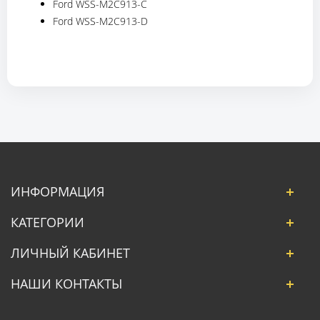
Ford WSS-M2C913-C
Ford WSS-M2C913-D
ИНФОРМАЦИЯ
КАТЕГОРИИ
ЛИЧНЫЙ КАБИНЕТ
НАШИ КОНТАКТЫ