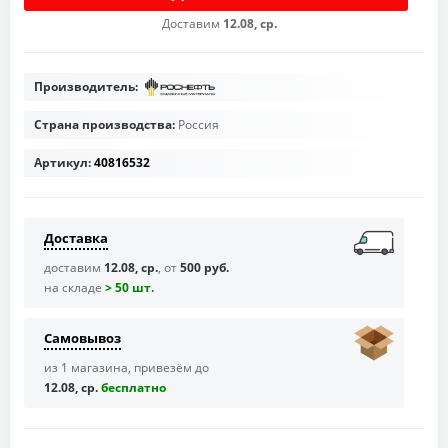
Доставим
12.08, ср.
Производитель:
Страна производства:
Россия
Артикул:
40816532
Доставка
доставим
12.08, ср.
, от
500 руб.
на складе
> 50 шт.
Самовывоз
из 1 магазина, привезём до
12.08, ср.
бесплaтно