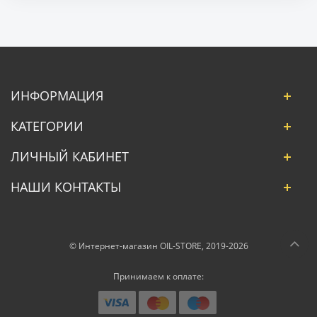
ИНФОРМАЦИЯ
КАТЕГОРИИ
ЛИЧНЫЙ КАБИНЕТ
НАШИ КОНТАКТЫ
© Интернет-магазин OIL-STORE, 2019-2026
Принимаем к оплате: