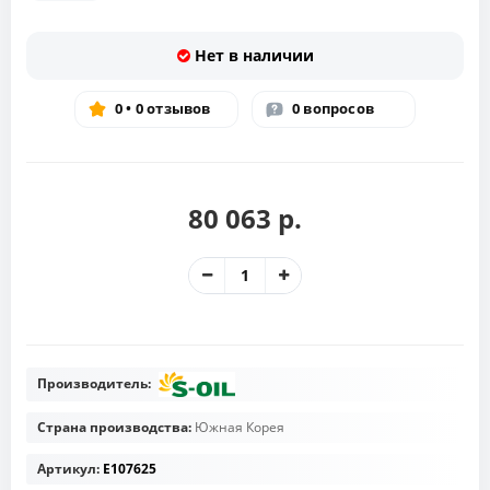
Нет в наличии
0 • 0 отзывов
0 вопросов
80 063 р.
Производитель:
Страна производства:
Южная Корея
Артикул:
E107625