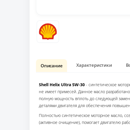
Характеристики
В
Описание
Shell Helix Ultra 5W-30
- синтетическое мотор
не имеет примесей. Данное масло разработано
полную мощность вплоть до следующей замены
деталями двигателя для обеспечения повыше
Полностью синтетическое моторное масло, созд
(активное очищение), помогает двигателю рабо