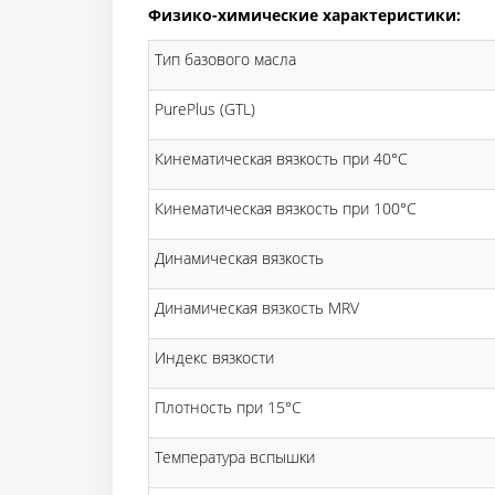
Физико-химические характеристики:
Тип базового масла
PurePlus (GTL)
Кинематическая вязкость при 40°C
Кинематическая вязкость при 100°C
Динамическая вязкость
Динамическая вязкость MRV
Индекс вязкости
Плотность при 15°C
Температура вспышки