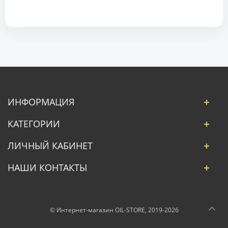
ИНФОРМАЦИЯ
КАТЕГОРИИ
ЛИЧНЫЙ КАБИНЕТ
НАШИ КОНТАКТЫ
© Интернет-магазин OIL-STORE, 2019-2026