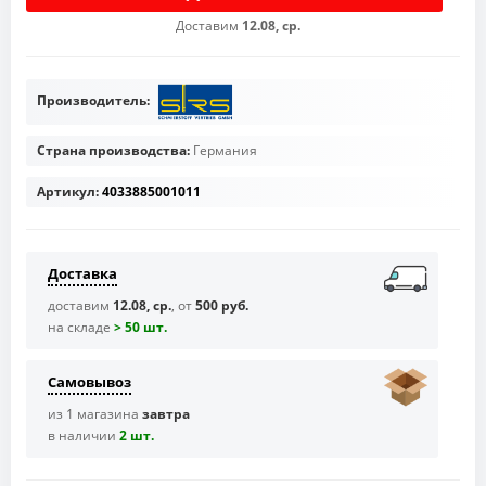
Доставим
12.08, ср.
Производитель:
Страна производства:
Германия
Артикул:
4033885001011
Доставка
доставим
12.08, ср.
, от
500 руб.
на складе
> 50 шт.
Самовывоз
из 1 магазина
завтра
в наличии
2 шт.