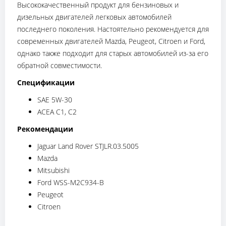
Высококачественный продукт для бензиновых и
дизельных двигателей легковых автомобилей
последнего поколения. Настоятельно рекомендуется для
современных двигателей Mazda, Peugeot, Citroen и Ford,
однако также подходит для старых автомобилей из-за его
обратной совместимости.
Спецификации
SAE 5W-30
ACEA C1, C2
Рекомендации
Jaguar Land Rover STJLR.03.5005
Mazda
Mitsubishi
Ford WSS-M2C934-B
Peugeot
Citroen