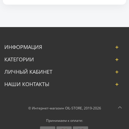
ИНФОРМАЦИЯ
КАТЕГОРИИ
ЛИЧНЫЙ КАБИНЕТ
НАШИ КОНТАКТЫ
© Интернет-магазин OIL-STORE, 2019-2026
Принимаем к оплате: