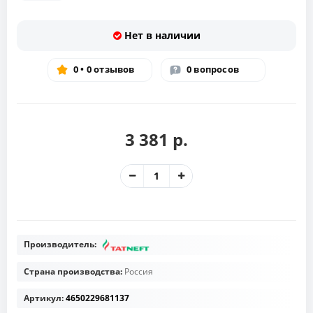
Нет в наличии
0 • 0 отзывов
0 вопросов
3 381 р.
Производитель:
Страна производства:
Россия
Артикул:
4650229681137