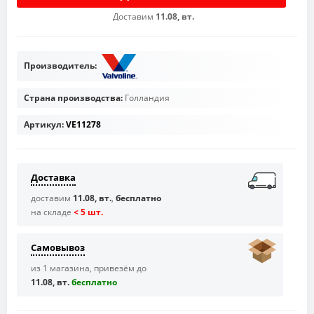
Доставим
11.08, вт.
Производитель:
Страна производства:
Голландия
Артикул:
VE11278
Доставка
доставим
11.08, вт.
,
бесплатно
на складе
< 5 шт.
Самовывоз
из 1 магазина, привезём до
11.08, вт.
бесплaтно