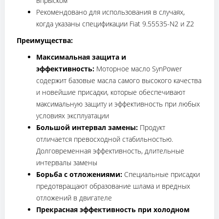
впрыском
Рекомендовано для использования в случаях,
когда указаны спецификации Fiat 9.55535-N2 и Z2
Преимущества:
Максимальная защита и
эффективность:
Моторное масло SynPower
содержит базовые масла самого высокого качества
и новейшие присадки, которые обеспечивают
максимальную защиту и эффективность при любых
условиях эксплуатации
Большой интервал замены:
Продукт
отличается превосходной стабильностью.
Долговременная эффективность, длительные
интервалы замены
Борьба с отложениями:
Специальные присадки
предотвращают образование шлама и вредных
отложений в двигателе
Прекрасная эффективность при холодном