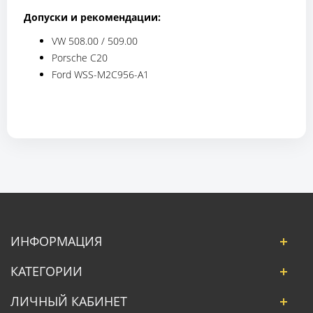
Допуски и рекомендации:
VW 508.00 / 509.00
Porsche C20
Ford WSS-M2C956-A1
ИНФОРМАЦИЯ
КАТЕГОРИИ
ЛИЧНЫЙ КАБИНЕТ