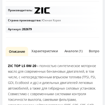
Производитель:
Страна производства:
Южная Корея
Артикул:
202679
Характеристики
Аналоги (1)
Вопрос о 
Описание
ZIC TOP LS 0W-20 -
полностью синтетическое моторное
масло для современных бензиновых двигателей, в том
числе, с непосредственным впрыском топлива (TFSI, FSI,
GDI, EcoBoost и др.) и дизельных двигателей легковых
автомобилей, а также для гибридных силовых установок.
Совместимо с современными системами контроля
токсичности выхлопа, сажевыми фильтрами,