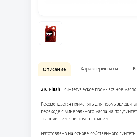
Характеристики
В
Описание
ZIC Flush
- синтетическое промывочное масло
Рекомендуется применять для промывки двигат
переходе с минерального масла на полусинтет
трансмиссии в чистом состоянии.
Изготовлено на основе собственного синтетич