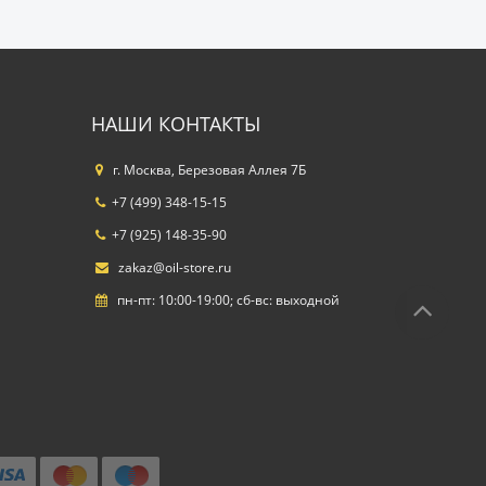
НАШИ КОНТАКТЫ
г. Москва, Березовая Аллея 7Б
+7 (499) 348-15-15
+7 (925) 148-35-90
zakaz@oil-store.ru
пн-пт: 10:00-19:00; сб-вс: выходной