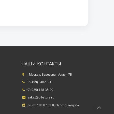
НАШИ КОНТАКТЫ
г. Москва, Березовая Аллея 7Б
+7 (499) 348-15-15
+7 (925) 148-35-90
zakaz@oil-store.ru
пн-пт: 10:00-19:00; сб-вс: выходной