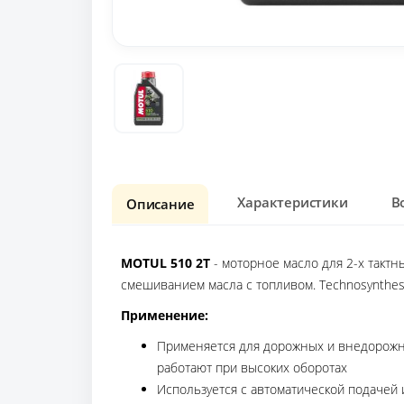
Характеристики
В
Описание
MOTUL 510 2T
- моторное масло для 2-х такт
смешиванием масла с топливом. Technosynthe
Применение:
Применяется для дорожных и внедорожны
работают при высоких оборотах
Используется с автоматической подачей