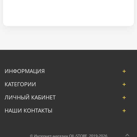
ИНФОРМАЦИЯ
КАТЕГОРИИ
ЛИЧНЫЙ КАБИНЕТ
НАШИ КОНТАКТЫ
© Интернет-магазин OIL-STORE, 2019-2026