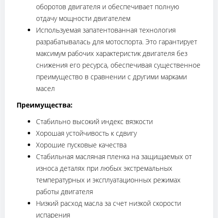
оборотов двигателя и обеспечивает полную
отдачу мощности двигателем
Используемая запатентованная технология
разрабатывалась для мотоспорта. Это гарантирует
максимум рабочих характеристик двигателя без
снижения его ресурса, обеспечивая существенное
преимущество в сравнении с другими марками
масел
Преимущества:
Стабильно высокий индекс вязкости
Хорошая устойчивость к сдвигу
Хорошие пусковые качества
Стабильная масляная пленка на защищаемых от
износа деталях при любых экстремальных
температурных и эксплуатационных режимах
работы двигателя
Низкий расход масла за счет низкой скорости
испарения