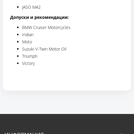
JASO MA2
Допуски и рекомендации:
BMW Cruiser Motorcycles
Indian
Moto
Suzuki V-Twin Motor Oil
Triumph
Victory