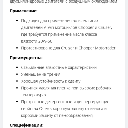
двухцилиндровые двигатели с воздушным охлаждением
Применение:
Подходит для применения во всех типах
двигателей VTwin мотоциклов Chopper и Criuser,
где требуется применение масла класса
вязкости 20W-50
Протестировано для Cruiser и Chopper Motorräder
Преимущества:
Стабильные вязкостные характеристики
Уменьшение трения
Хорошая устойчивость к сдвигу
Прочная масляная пленка при высоких рабочих
температурах
Прекрасные детергентные и диспергирующие
свойства Очень хорошую защиту от износа и
коррозии Защиту от пенообразования,
Спецификации: