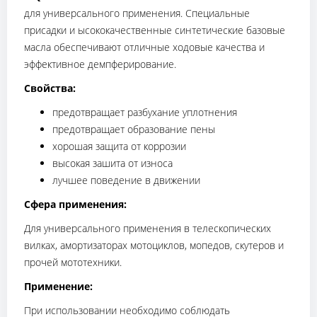
для универсального применения. Специальные
присадки и ысококачественные синтетические базовые
масла обеспечивают отличные ходовые качества и
эффективное демпферирование.
Свойства:
предотвращает разбухание уплотнения
предотвращает образование пены
хорошая защита от коррозии
высокая зашита от износа
лучшее поведение в движении
Сфера применения:
Для универсального применения в телескопических
вилках, амортизаторах мотоциклов, мопедов, скутеров и
прочей мототехники.
Применение:
При использовании необходимо соблюдать