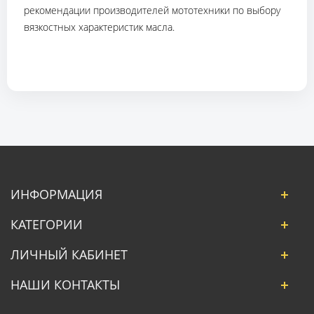
рекомендации производителей мототехники по выбору
вязкостных характеристик масла.
ИНФОРМАЦИЯ
КАТЕГОРИИ
ЛИЧНЫЙ КАБИНЕТ
НАШИ КОНТАКТЫ