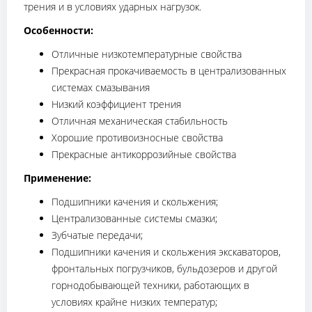
трения и в условиях ударных нагрузок.
Особенности:
Отличные низкотемпературные свойства
Прекрасная прокачиваемость в централизованных
системах смазывания
Низкий коэффициент трения
Отличная механическая стабильность
Хорошие противоизносные свойства
Прекрасные антикоррозийные свойства
Применение:
Подшипники качения и скольжения;
Централизованные системы смазки;
Зубчатые передачи;
Подшипники качения и скольжения экскаваторов,
фронтальных погрузчиков, бульдозеров и другой
горнодобывающей техники, работающих в
условиях крайне низких температур;