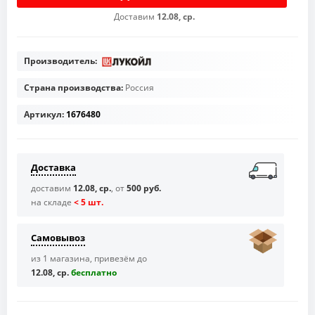
Доставим
12.08, ср.
Производитель:
Страна производства:
Россия
Артикул:
1676480
Доставка
доставим
12.08, ср.
, от
500 руб.
на складе
< 5 шт.
Самовывоз
из 1 магазина, привезём до
12.08, ср.
бесплaтно